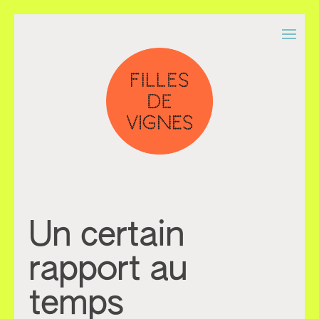
Un certain
rapport au
temps