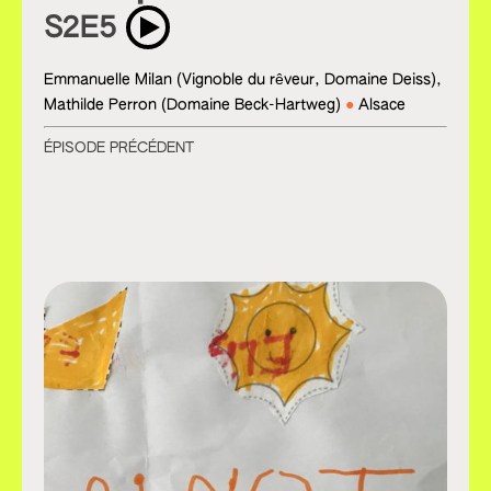
S2E5
Emmanuelle Milan (Vignoble du rêveur, Domaine Deiss),
Mathilde Perron (Domaine Beck-Hartweg)
Alsace
ÉPISODE PRÉCÉDENT