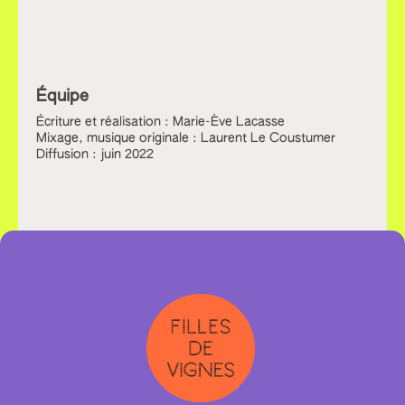
Équipe
Écriture et réalisation : Marie-Ève Lacasse
Mixage, musique originale : Laurent Le Coustumer
Diffusion : juin 2022