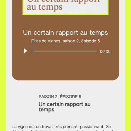
Un certain rapport au temps
Filles de Vignes,
saison 2, épisode 5
Lecteur
00:00
audio
SAISON 2, ÉPISODE 5
Un certain rapport au
temps
La vigne est un travail très prenant, passionnant. Se