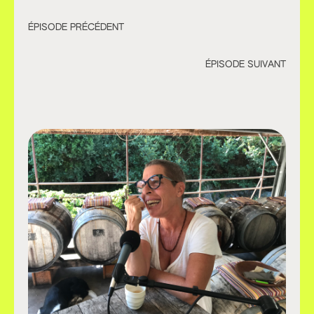
ÉPISODE PRÉCÉDENT
ÉPISODE SUIVANT