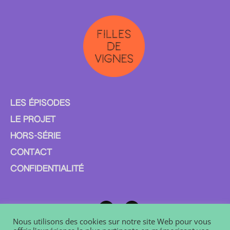
LES ÉPISODES
LE PROJET
HORS-SÉRIE
CONTACT
CONFIDENTIALITÉ
Nous utilisons des cookies sur notre site Web pour vous