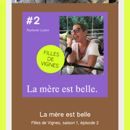
La mère est belle
Filles de Vignes,
saison 1, épisode 2