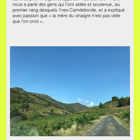
nous a parlé des gens qui l’ont aidée et soutenue, au
premier rang desquels Yves Camdeborde, et a expliqué
avec passion que « la mère du vinaigre n’est pas celle
que l’on croit ».