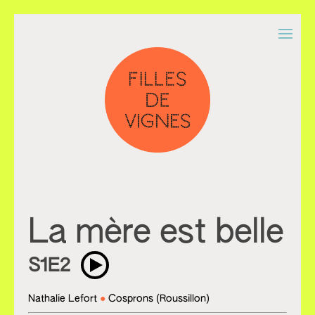
La mère est belle
S1E2
Nathalie Lefort
Cosprons (Roussillon)