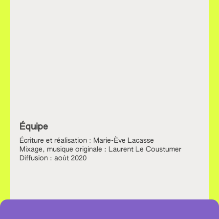
Équipe
Écriture et réalisation : Marie-Ève Lacasse
Mixage, musique originale : Laurent Le Coustumer
Diffusion : août 2020